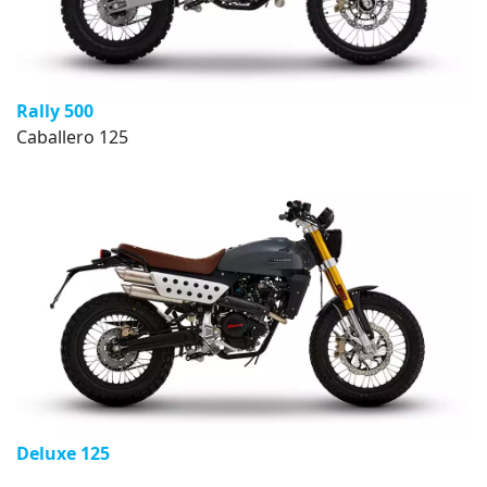
Rally 500
Caballero 125
Deluxe 125