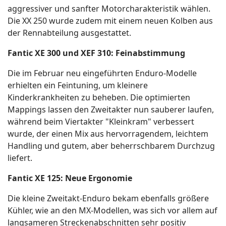
aggressiver und sanfter Motorcharakteristik wählen.
Die XX 250 wurde zudem mit einem neuen Kolben aus
der Rennabteilung ausgestattet.
Fantic XE 300 und XEF 310: Feinabstimmung
Die im Februar neu eingeführten Enduro-Modelle
erhielten ein Feintuning, um kleinere
Kinderkrankheiten zu beheben. Die optimierten
Mappings lassen den Zweitakter nun sauberer laufen,
während beim Viertakter "Kleinkram" verbessert
wurde, der einen Mix aus hervorragendem, leichtem
Handling und gutem, aber beherrschbarem Durchzug
liefert.
Fantic XE 125: Neue Ergonomie
Die kleine Zweitakt-Enduro bekam ebenfalls größere
Kühler, wie an den MX-Modellen, was sich vor allem auf
langsameren Streckenabschnitten sehr positiv