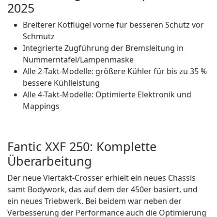
2025
Breiterer Kotflügel vorne für besseren Schutz vor
Schmutz
Integrierte Zugführung der Bremsleitung in
Nummerntafel/Lampenmaske
Alle 2-Takt-Modelle: größere Kühler für bis zu 35 %
bessere Kühlleistung
Alle 4-Takt-Modelle: Optimierte Elektronik und
Mappings
Fantic XXF 250: Komplette
Überarbeitung
Der neue Viertakt-Crosser erhielt ein neues Chassis
samt Bodywork, das auf dem der 450er basiert, und
ein neues Triebwerk. Bei beidem war neben der
Verbesserung der Performance auch die Optimierung