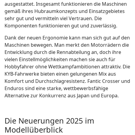
ausgestattet. Insgesamt funktionieren die Maschinen
gemäß ihres Hubraumkonzepts und Einsatzgebietes
sehr gut und vermitteln viel Vertrauen. Die
Komponenten funktionieren gut und zuverlässig.
Dank der neuen Ergonomie kann man sich gut auf den
Maschinen bewegen. Man merkt den Motorrädern die
Entwicklung durch die Rennabteilung an, doch ihre
vielen Einstellmöglichkeiten machen sie auch für
Hobbyfahrer ohne Wettkampfambitionen attraktiv. Die
KYB-Fahrwerke bieten einen gelungenen Mix aus
Komfort und Durchschlagresistenz. Fantic Crosser und
Enduros sind eine starke, wettbewerbsfähige
Alternative zur Konkurrenz aus Japan und Europa.
Die Neuerungen 2025 im
Modellüberblick