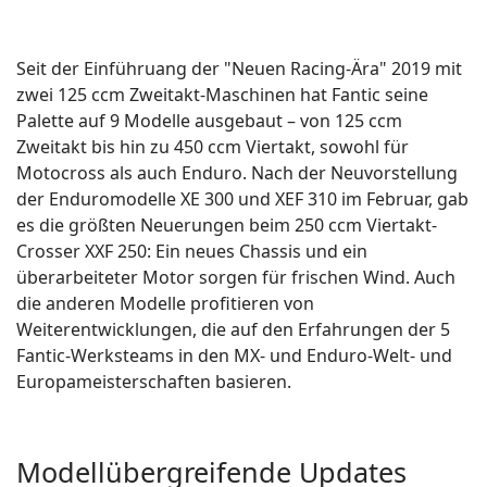
Seit der Einführuang der "Neuen Racing-Ära" 2019 mit
zwei 125 ccm Zweitakt-Maschinen hat Fantic seine
Palette auf 9 Modelle ausgebaut – von 125 ccm
Zweitakt bis hin zu 450 ccm Viertakt, sowohl für
Motocross als auch Enduro. Nach der Neuvorstellung
der Enduromodelle XE 300 und XEF 310 im Februar, gab
es die größten Neuerungen beim 250 ccm Viertakt-
Crosser XXF 250: Ein neues Chassis und ein
überarbeiteter Motor sorgen für frischen Wind. Auch
die anderen Modelle profitieren von
Weiterentwicklungen, die auf den Erfahrungen der 5
Fantic-Werksteams in den MX- und Enduro-Welt- und
Europameisterschaften basieren.
Modellübergreifende Updates