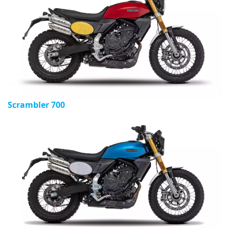
Scrambler 700