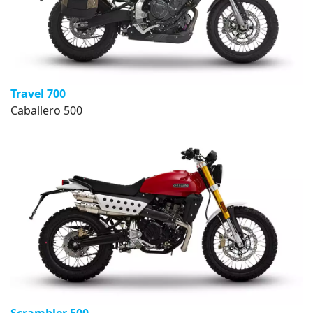
Travel 700
Caballero 500