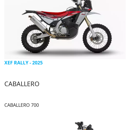
XEF RALLY - 2025
CABALLERO
CABALLERO 700