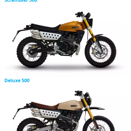
Scrambler 500
Deluxe 500