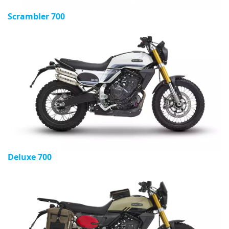
Scrambler 700
Deluxe 700