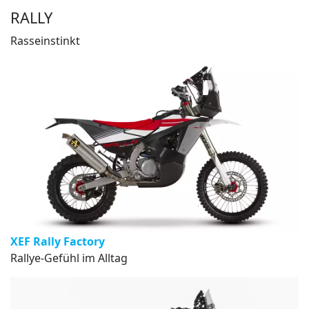
RALLY
Rasseinstinkt
XEF Rally Factory
Rallye-Gefühl im Alltag