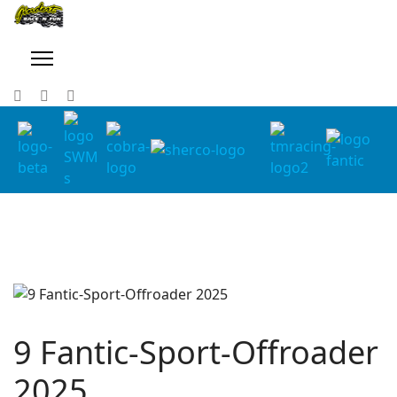
9 Fantic-Sport-Offroader
2025