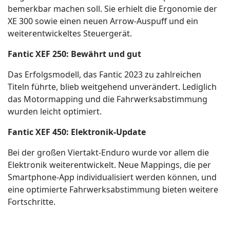
bemerkbar machen soll. Sie erhielt die Ergonomie der
XE 300 sowie einen neuen Arrow-Auspuff und ein
weiterentwickeltes Steuergerät.
Fantic XEF 250: Bewährt und gut
Das Erfolgsmodell, das Fantic 2023 zu zahlreichen
Titeln führte, blieb weitgehend unverändert. Lediglich
das Motormapping und die Fahrwerksabstimmung
wurden leicht optimiert.
Fantic XEF 450: Elektronik-Update
Bei der großen Viertakt-Enduro wurde vor allem die
Elektronik weiterentwickelt. Neue Mappings, die per
Smartphone-App individualisiert werden können, und
eine optimierte Fahrwerksabstimmung bieten weitere
Fortschritte.