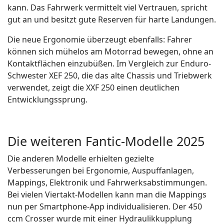
kann. Das Fahrwerk vermittelt viel Vertrauen, spricht
gut an und besitzt gute Reserven für harte Landungen.
Die neue Ergonomie überzeugt ebenfalls: Fahrer
können sich mühelos am Motorrad bewegen, ohne an
Kontaktflächen einzubüßen. Im Vergleich zur Enduro-
Schwester XEF 250, die das alte Chassis und Triebwerk
verwendet, zeigt die XXF 250 einen deutlichen
Entwicklungssprung.
Die weiteren Fantic-Modelle 2025
Die anderen Modelle erhielten gezielte
Verbesserungen bei Ergonomie, Auspuffanlagen,
Mappings, Elektronik und Fahrwerksabstimmungen.
Bei vielen Viertakt-Modellen kann man die Mappings
nun per Smartphone-App individualisieren. Der 450
ccm Crosser wurde mit einer Hydraulikkupplung