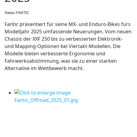
News FANTIC
Fantic präsentiert für seine MX- und Enduro-Bikes fürs
Modelljahr 2025 umfassende Neuerungen. Vom neuen
Chassis der XXF 250 bis zu verbesserten Elektronik-
und Mapping-Optionen bei Viertakt-Modellen. Die
Modelle bieten verbesserte Ergonomie und
Fahrwerksabstimmung, was sie zu einer starken
Alternative im Wettbewerb macht.