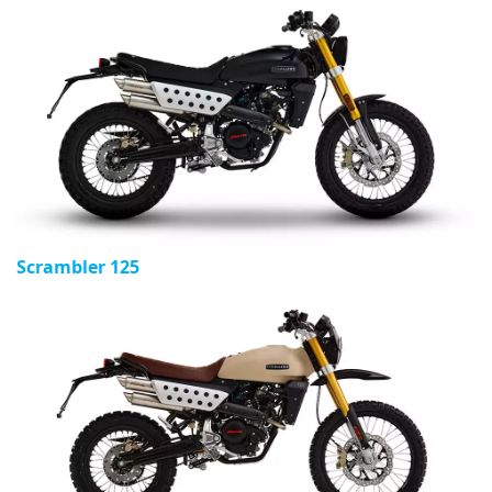
Scrambler 125