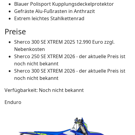
Blauer Polisport Kupplungsdeckelprotektor
Gefräste Alu-Fußrasten in Anthrazit
Extrem leichtes Stahlkettenrad
Preise
Sherco 300 SE XTREM 2025 12.990 Euro zzgl.
Nebenkosten
Sherco 250 SE XTREM 2026 - der aktuelle Preis ist
noch nicht bekannt
Sherco 300 SE XTREM 2026 - der aktuelle Preis ist
noch nicht bekannt
Verfügbarkeit: Noch nicht bekannt
Enduro