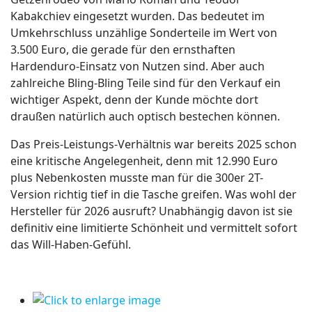
Kabakchiev eingesetzt wurden. Das bedeutet im
Umkehrschluss unzählige Sonderteile im Wert von
3.500 Euro, die gerade für den ernsthaften
Hardenduro-Einsatz von Nutzen sind. Aber auch
zahlreiche Bling-Bling Teile sind für den Verkauf ein
wichtiger Aspekt, denn der Kunde möchte dort
draußen natürlich auch optisch bestechen können.
Das Preis-Leistungs-Verhältnis war bereits 2025 schon
eine kritische Angelegenheit, denn mit 12.990 Euro
plus Nebenkosten musste man für die 300er 2T-
Version richtig tief in die Tasche greifen. Was wohl der
Hersteller für 2026 ausruft? Unabhängig davon ist sie
definitiv eine limitierte Schönheit und vermittelt sofort
das Will-Haben-Gefühl.