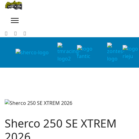
Sherco 250 SE XTREM
2026