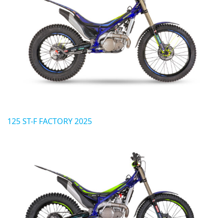
125 ST-F FACTORY 2025