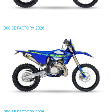
300 SE FACTORY 2026
250 SE FACTORY 2026