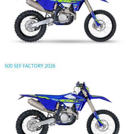
500 SEF FACTORY 2026