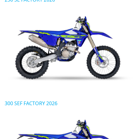
300 SEF FACTORY 2026