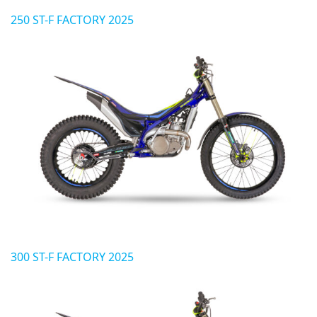
250 ST-F FACTORY 2025
300 ST-F FACTORY 2025