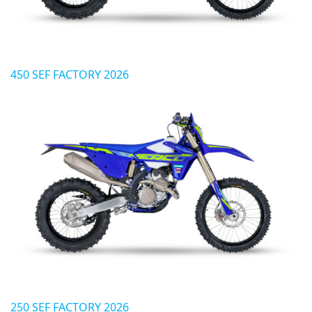
450 SEF FACTORY 2026
250 SEF FACTORY 2026