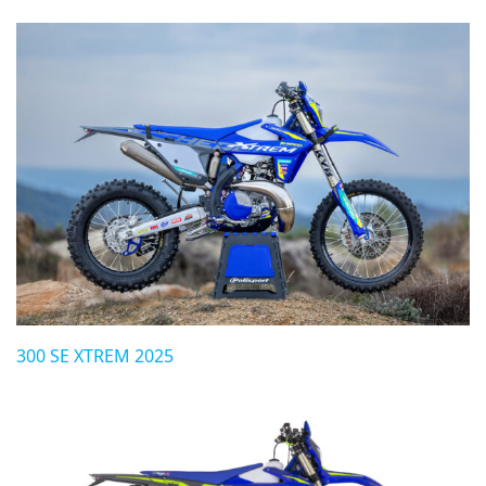
300 SE XTREM 2025