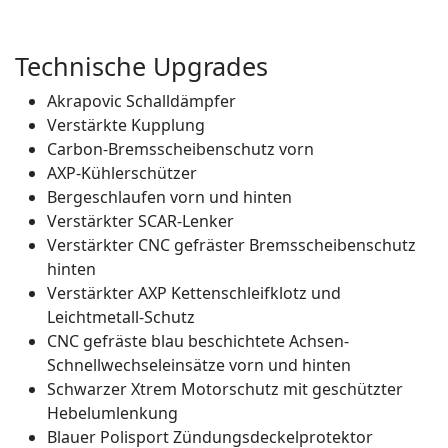
Technische Upgrades
Akrapovic Schalldämpfer
Verstärkte Kupplung
Carbon-Bremsscheibenschutz vorn
AXP-Kühlerschützer
Bergeschlaufen vorn und hinten
Verstärkter SCAR-Lenker
Verstärkter CNC gefräster Bremsscheibenschutz
hinten
Verstärkter AXP Kettenschleifklotz und
Leichtmetall-Schutz
CNC gefräste blau beschichtete Achsen-
Schnellwechseleinsätze vorn und hinten
Schwarzer Xtrem Motorschutz mit geschützter
Hebelumlenkung
Blauer Polisport Zündungsdeckelprotektor