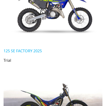
125 SE FACTORY 2025
Trial