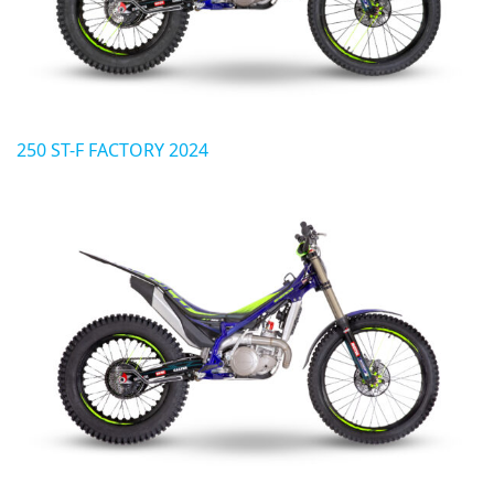
250 ST-F FACTORY 2024