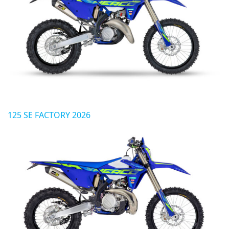
125 SE FACTORY 2026