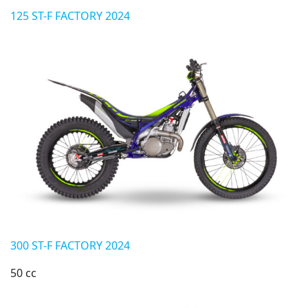
125 ST-F FACTORY 2024
300 ST-F FACTORY 2024
50 cc