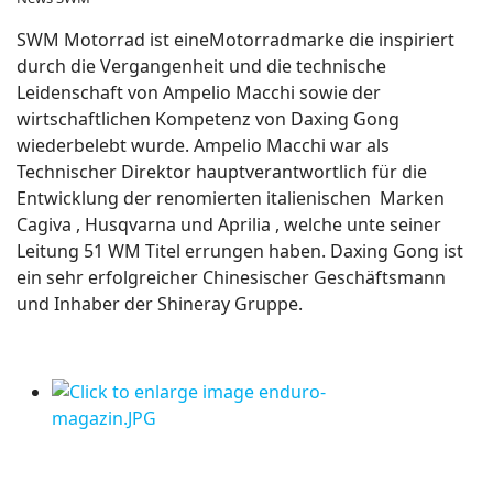
SWM Motorrad ist eineMotorradmarke die inspiriert
durch die Vergangenheit und die technische
Leidenschaft von Ampelio Macchi sowie der
wirtschaftlichen Kompetenz von Daxing Gong
wiederbelebt wurde. Ampelio Macchi war als
Technischer Direktor hauptverantwortlich für die
Entwicklung der renomierten italienischen Marken
Cagiva , Husqvarna und Aprilia , welche unte seiner
Leitung 51 WM Titel errungen haben. Daxing Gong ist
ein sehr erfolgreicher Chinesischer Geschäftsmann
und Inhaber der Shineray Gruppe.