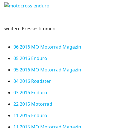
weitere Pressestimmen:
06 2016 MO Motorrad Magazin
05 2016 Enduro
05 2016 MO Motorrad Magazin
04 2016 Roadster
03 2016 Enduro
22 2015 Motorrad
11 2015 Enduro
11 2015 MO Motorrad Magazin