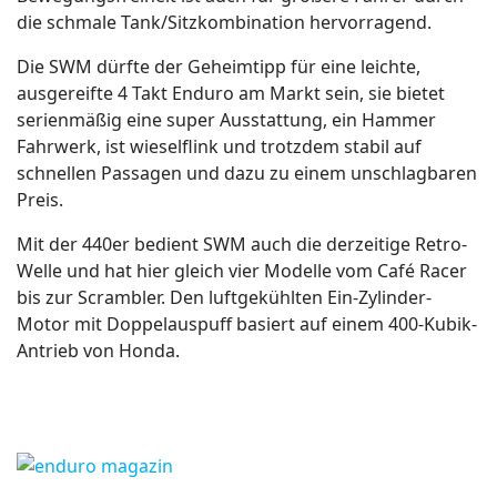
die schmale Tank/Sitzkombination hervorragend.
Die SWM dürfte der Geheimtipp für eine leichte,
ausgereifte 4 Takt Enduro am Markt sein, sie bietet
serienmäßig eine super Ausstattung, ein Hammer
Fahrwerk, ist wieselflink und trotzdem stabil auf
schnellen Passagen und dazu zu einem unschlagbaren
Preis.
Mit der 440er bedient SWM auch die derzeitige Retro-
Welle und hat hier gleich vier Modelle vom Café Racer
bis zur Scrambler. Den luftgekühlten Ein-Zylinder-
Motor mit Doppelauspuff basiert auf einem 400-Kubik-
Antrieb von Honda.