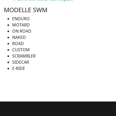
MODELLE SWM
ENDURO
MOTARD
ON ROAD
NAKED
ROAD
CUSTOM
SCRAMBLER
SIDECAR
E-RIDE