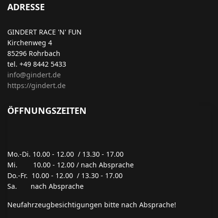
ADRESSE
GINDERT RACE 'N' FUN
Kirchenweg 4
85296 Rohrbach
tel. +49 8442 5433
info@gindert.de
https://gindert.de
ÖFFNUNGSZEITEN
Mo.-Di. 10.00 - 12.00 / 13.30 - 17.00
Mi. 10.00 - 12.00 / nach Absprache
Do.-Fr. 10.00 - 12.00 / 13.30 - 17.00
Sa. nach Absprache
Neufahrzeugbesichtigungen bitte nach Absprache!